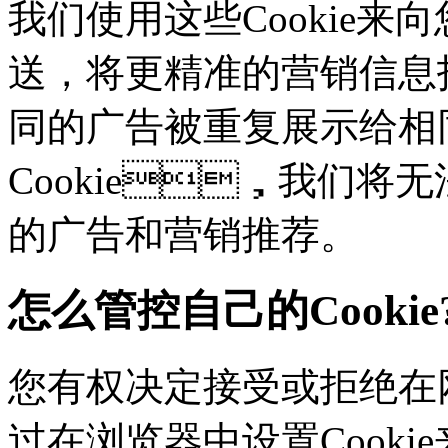
我们使用这些Cookie来向
送，将更精准的营销信息
同的广告被重复展示给相
Cookie，我们
的广告和营销推荐。
怎么管控自己的Cookie
您有权决定接受或拒绝在网
过在浏览器中设置Cookie来