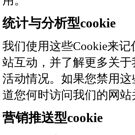
用。
统计与分析型cookie
我们使用这些Cookie
站互动，并了解更多
活动情况。如果您禁用这些
道您何时访问我们的网站
营销推送型cookie