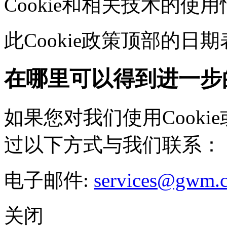
Cookie和相关技术的使
此Cookie政策顶部的
在哪里可以得到进一步
如果您对我们使用Cookie
过以下方式与我们联系：
电子邮件:
services@gwm.
关闭