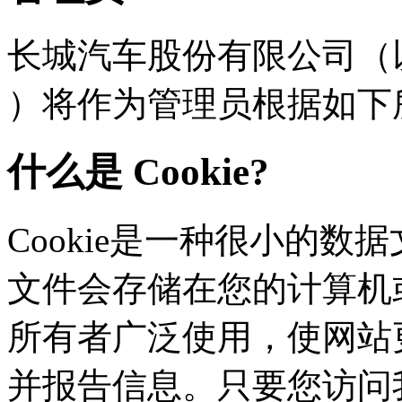
长城汽车股份有限公司（以下
）将作为管理员根据如下
什么是 Cookie?
Cookie是一种很小的数据文
文件会存储在您的计算机或
所有者广泛使用，使网站
并报告信息。只要您访问我们的