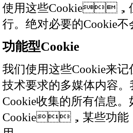
使用这些Cookie
行。绝对必要的Cooki
功能型Cookie
我们使用这些Cookie
技术要求的多媒体内容。
Cookie收集的所有信息
Cookie，某些