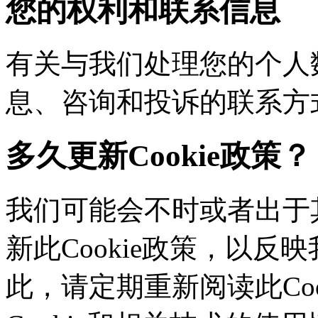
您的权利和联系信息
有关与我们处理您的个人
息、咨询和投诉的联系方
多久更新Cookie政策？
我们可能会不时或者出于其
新此Cookie政策，以
此，请定期重新阅读此Co