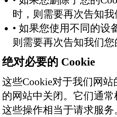
时，则需要再次告知
• 如果您使用不同的设备
则需要再次告知我们您
绝对必要的 Cookie
这些Cookie对于我们网站
的网站中关闭。它们通常根
这些操作相当于请求服务