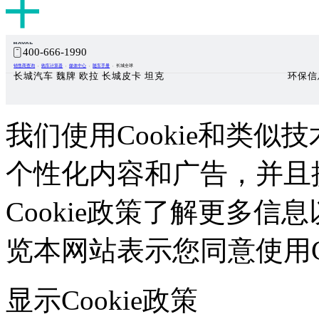
400-666-1990
销售商查询
购车计算器
媒体中心
随车手册
长城全球
长城汽车 魏牌 欧拉 长城皮卡 坦克
环保信
我们使用Cookie和类似技
个性化内容和广告，并且
Cookie政策了解更多信息
览本网站表示您同意使用Co
显示Cookie政策