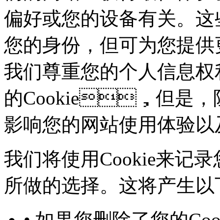
偏好或您的设备有关。这
您的身份，但可为您
我们尊重您的个人信息权利
的Cookie，但是
影响您的网站使用体验以
我们将使用Cookie来记录
所做的选择。这将产生以下几
• 如果您删除了您的Co