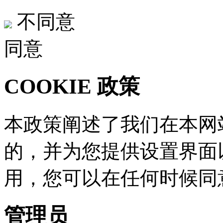
不同意
同意
COOKIE 政策
本政策阐述了我们在本网站
的，并为您提供设置界面
用，您可以在任何时
管理员