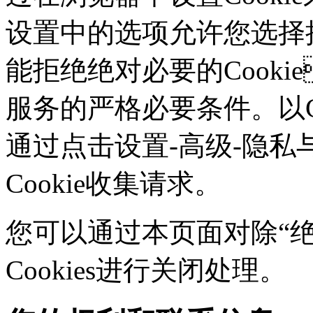
设置中的选项允许您选择接
能拒绝绝对必要的Cook
服务的严格必要条件。以Ch
通过点击设置-高级-隐私
Cookie收集请求。
您可以通过本页面对除“绝对
Cookies进行关闭处理。