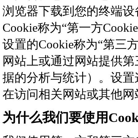
浏览器下载到您的终端设备
Cookie称为“第一方Co
设置的Cookie称为“第三方C
网站上或通过网站提供第三
据的分析与统计）。设置这
在访问相关网站或其他网
为什么我们要使用Cook