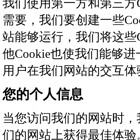
我们使用第一方和第三方C
需要，我们要创建一些C
站能够运行，我们将这些
他Cookie也使我们能够进
用户在我们网站的交互体
您的个人信息
当您访问我们的网站时，
们的网站上获得最佳体验。这些